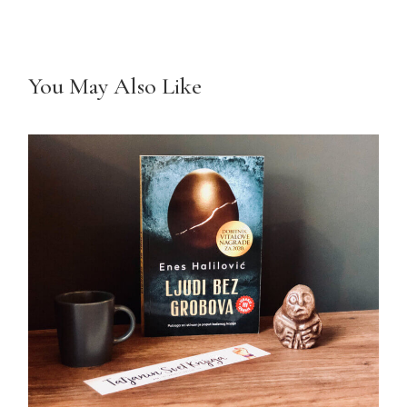
You May Also Like